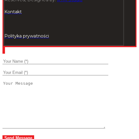
Kontakt
Polityka prywatności